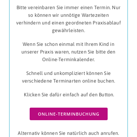
Bitte vereinbaren Sie immer einen Termin. Nur
so können wir unnötige Wartezeiten
verhindern und einen geordneten Praxisablauf
gewährleisten.
Wenn Sie schon einmal mit Ihrem Kind in
unserer Praxis waren, nutzen Sie bitte den
Online-Terminkalender.
Schnell und unkompliziert können Sie
verschiedene Terminarten online buchen.
Klicken Sie dafür einfach auf den Button.
ONLINE-TERMINBUCHUNG
Alternativ können Sie natürlich auch anrufen.