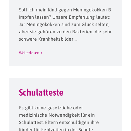
Soll ich mein Kind gegen Meningokokken B
impfen lassen? Unsere Empfehlung lautet:
Ja! Meningokokken sind zum Glück selten,
aber sie gehören zu den Bakterien, die sehr
schwere Krankheitsbilder ...
Weiterlesen
Schulatteste
Es gibt keine gesetzliche oder
medizinische Notwendigkeit für ein
Schulattest. Eltern entschuldigen ihre
Kinder für Fehlzeiten in der Schule