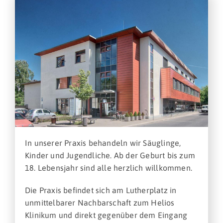
In unserer Praxis behandeln wir Säuglinge,
Kinder und Jugendliche. Ab der Geburt bis zum
18. Lebensjahr sind alle herzlich willkommen.
Die Praxis befindet sich am Lutherplatz in
unmittelbarer Nachbarschaft zum Helios
Klinikum und direkt gegenüber dem Eingang