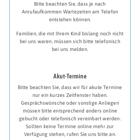
Bitte beachten Sie, dass je nach
Anrufaufkommen Wartezeiten am Telefon
entstehen können.
Familien, die mit Ihrem Kind bislang noch nicht
bei uns waren, müssen sich bitte telefonisch
bei uns melden.
Akut-Termine
Bitte beachten Sie, dass wir für akute Termine
nur ein kurzes Zeitfenster haben.
Gesprächswünsche oder sonstige Anliegen
müssen bitte entsprechend anders online
gebucht oder telefonisch vereinbart werden.
Sollten keine Termine online mehr zur
Verfügung stehen, rufen Sie uns bitte an.