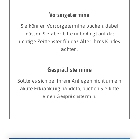
Vorsorgetermine
Sie können Vorsorgetermine buchen, dabei
müssen Sie aber bitte unbedingt auf das
richtige Zeitfenster für das Alter Ihres Kindes
achten.
Gesprächstermine
Sollte es sich bei Ihrem Anliegen nicht um ein
akute Erkrankung handeln, buchen Sie bitte
einen Gesprächstermin.