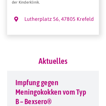
der Kinderklinik.
Lutherplatz 56, 47805 Krefeld
Aktuelles
Impfung gegen
Meningokokken vom Typ
B – Bexsero®