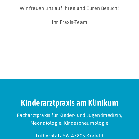
Wir freuen uns auf Ihren und Euren Besuch!
Ihr Praxis-Team
Kinderarztpraxis am Klinikum
Facharztpraxis für Kinder- und Jugendmedizin,
Neonatologie, Kinderpneumologie
Lutherplatz 56, 47805 Krefeld