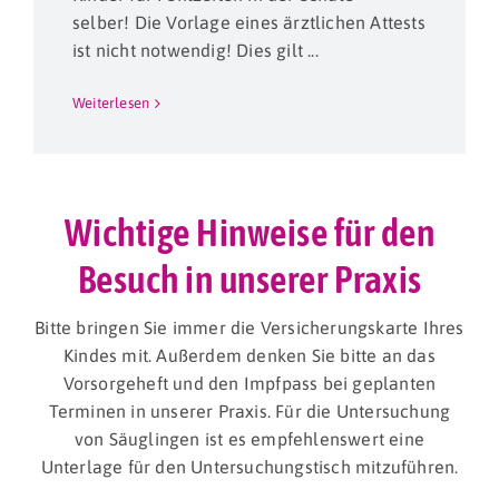
selber! Die Vorlage eines ärztlichen Attests
ist nicht notwendig! Dies gilt ...
Weiterlesen
Wichtige Hinweise für den
Besuch in unserer Praxis
Bitte bringen Sie immer die Versicherungskarte Ihres
Kindes mit. Außerdem denken Sie bitte an das
Vorsorgeheft und den Impfpass bei geplanten
Terminen in unserer Praxis. Für die Untersuchung
von Säuglingen ist es empfehlenswert eine
Unterlage für den Untersuchungstisch mitzuführen.