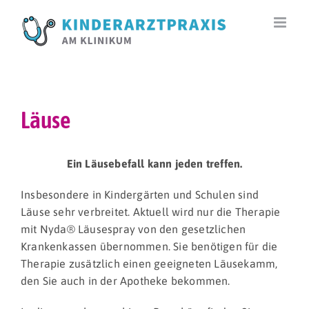
Zum
Inhalt
springen
Läuse
Ein Läusebefall kann jeden treffen.
Insbesondere in Kindergärten und Schulen sind
Läuse sehr verbreitet. Aktuell wird nur die Therapie
mit Nyda® Läusespray von den gesetzlichen
Krankenkassen übernommen. Sie benötigen für die
Therapie zusätzlich einen geeigneten Läusekamm,
den Sie auch in der Apotheke bekommen.