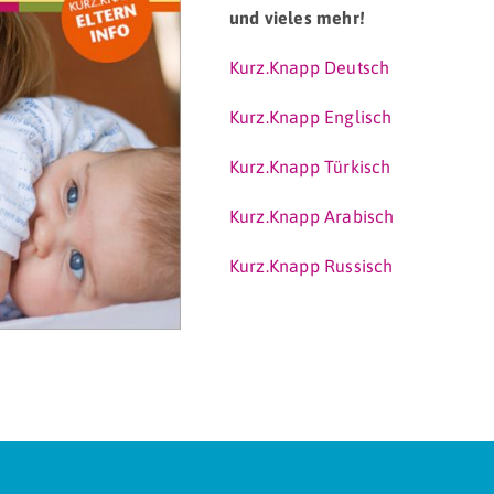
und vieles mehr!
Kurz.Knapp Deutsch
Kurz.Knapp Englisch
Kurz.Knapp Türkisch
Kurz.Knapp Arabisch
Kurz.Knapp Russisch